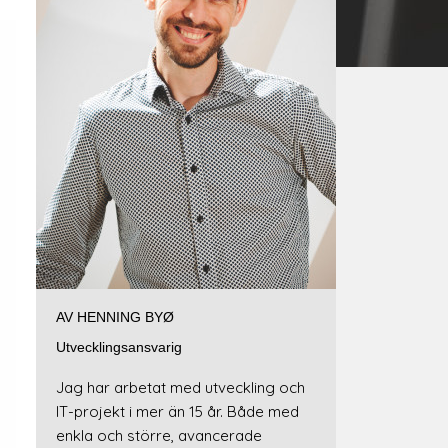
AV HENNING BYØ
Utvecklingsansvarig
Jag har arbetat med utveckling och
IT-projekt i mer än 15 år. Både med
enkla och större, avancerade