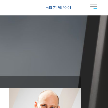
+45 71 96 90 01