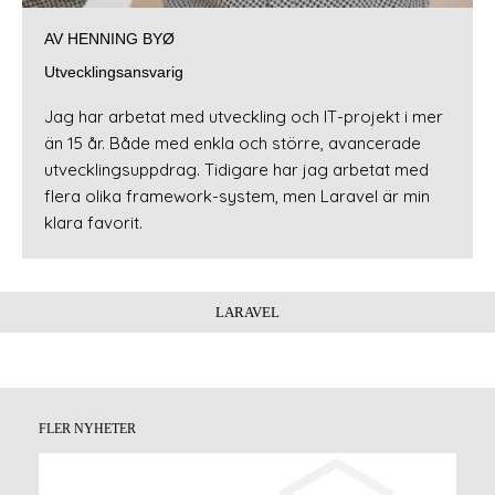
AV HENNING BYØ
Utvecklingsansvarig
Jag har arbetat med utveckling och IT-projekt i mer
än 15 år. Både med enkla och större, avancerade
utvecklingsuppdrag. Tidigare har jag arbetat med
flera olika framework-system, men Laravel är min
klara favorit.
LARAVEL
FLER NYHETER