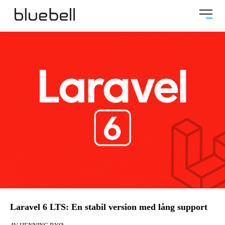
Laravel 6 LTS: En stabil version med lång support