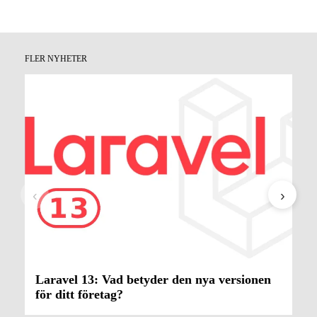
FLER NYHETER
‹
›
Laravel 13: Vad betyder den nya versionen
för ditt företag?