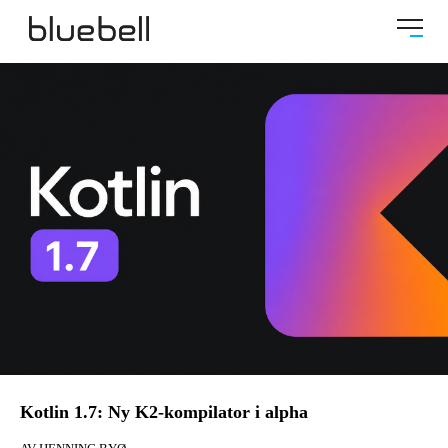
Kotlin 1.7: Ny K2-kompilator i alpha