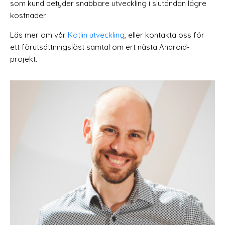
som kund betyder snabbare utveckling i slutändan lägre
kostnader.
Läs mer om vår
Kotlin utveckling
, eller kontakta oss för
ett förutsättningslöst samtal om ert nästa Android-
projekt.