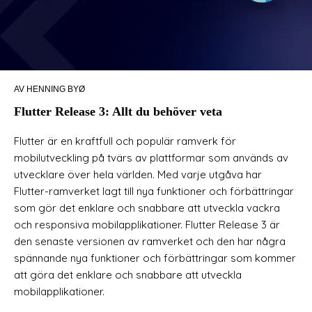
AV HENNING BYØ
Flutter Release 3: Allt du behöver veta
Flutter är en kraftfull och populär ramverk för
mobilutveckling på tvärs av plattformar som används av
utvecklare över hela världen. Med varje utgåva har
Flutter-ramverket lagt till nya funktioner och förbättringar
som gör det enklare och snabbare att utveckla vackra
och responsiva mobilapplikationer. Flutter Release 3 är
den senaste versionen av ramverket och den har några
spännande nya funktioner och förbättringar som kommer
att göra det enklare och snabbare att utveckla
mobilapplikationer.