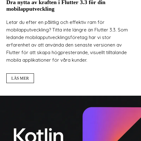
Dra nytta av kraften i Flutter 3.3 för din
mobilapputveckling
Letar du efter en pålitlig och effektiv ram för
mobilapputveckling? Titta inte längre än Flutter 3.3. Som
ledande mobilapputvecklingsföretag har vi stor
erfarenhet av att använda den senaste versionen av
Flutter för att skapa högpresterande, visuellt tilltalande
mobila applikationer för våra kunder.
LÄS MER