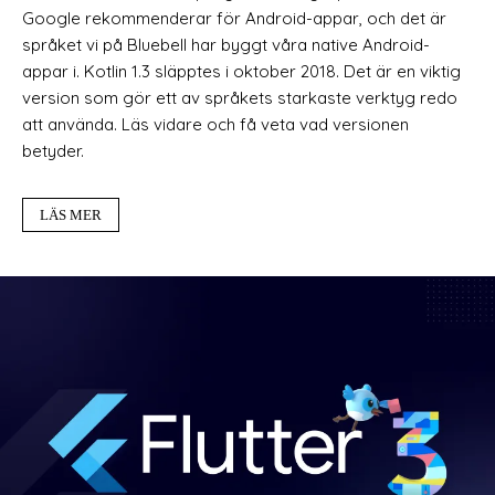
Google rekommenderar för Android-appar, och det är
språket vi på Bluebell har byggt våra native Android-
appar i. Kotlin 1.3 släpptes i oktober 2018. Det är en viktig
version som gör ett av språkets starkaste verktyg redo
att använda. Läs vidare och få veta vad versionen
betyder.
LÄS MER