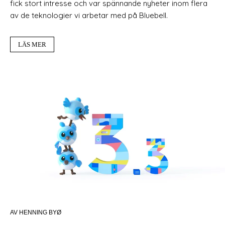
fick stort intresse och var spännande nyheter inom flera
av de teknologier vi arbetar med på Bluebell.
LÄS MER
AV HENNING BYØ