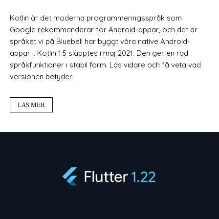
Kotlin är det moderna programmeringsspråk som
Google rekommenderar för Android-appar, och det är
språket vi på Bluebell har byggt våra native Android-
appar i. Kotlin 1.5 släpptes i maj 2021. Den ger en rad
språkfunktioner i stabil form. Läs vidare och få veta vad
versionen betyder.
LÄS MER