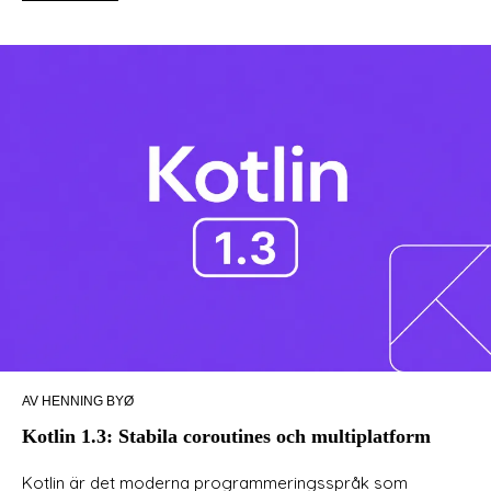
AV HENNING BYØ
Kotlin 1.3: Stabila coroutines och multiplatform
Kotlin är det moderna programmeringsspråk som