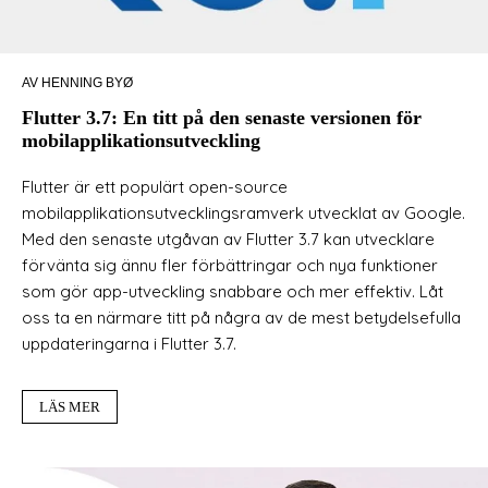
AV HENNING BYØ
Flutter 3.7: En titt på den senaste versionen för
mobilapplikationsutveckling
Flutter är ett populärt open-source
mobilapplikationsutvecklingsramverk utvecklat av Google.
Med den senaste utgåvan av Flutter 3.7 kan utvecklare
förvänta sig ännu fler förbättringar och nya funktioner
som gör app-utveckling snabbare och mer effektiv. Låt
oss ta en närmare titt på några av de mest betydelsefulla
uppdateringarna i Flutter 3.7.
LÄS MER