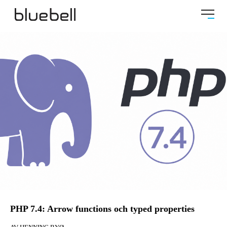
PHP 7.4: Arrow functions och typed properties