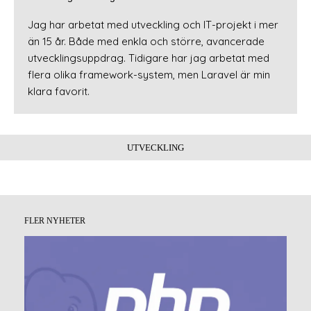
Jag har arbetat med utveckling och IT-projekt i mer
än 15 år. Både med enkla och större, avancerade
utvecklingsuppdrag. Tidigare har jag arbetat med
flera olika framework-system, men Laravel är min
klara favorit.
UTVECKLING
FLER NYHETER